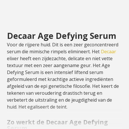
Decaar Age Defying Serum
Voor de rijpere huid. Dit is een zeer geconcentreerd
serum die mimische rimpels elimineert. Het
Decaar
elixer heeft een zijdezachte, delicate en niet vette
textuur met een zeer aangename geur. Het Age
Defying Serum is een intensief liftend serum
geformuleerd met krachtige actieve ingrediënten
afgeleid van de epi genetische filosofie. Het keert de
tekenen van veroudering drastisch terug en
verbetert de uitstraling en de jeugdigheid van de
huid. Het egaliseert de teint.
Zo werkt de Decaar Age Defying
Serum