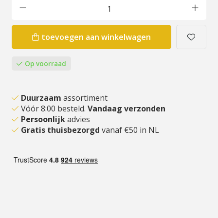
toevoegen aan winkelwagen
Op voorraad
Duurzaam
assortiment
Vóór 8:00 besteld.
Vandaag verzonden
Persoonlijk
advies
Gratis thuisbezorgd
vanaf €50 in NL