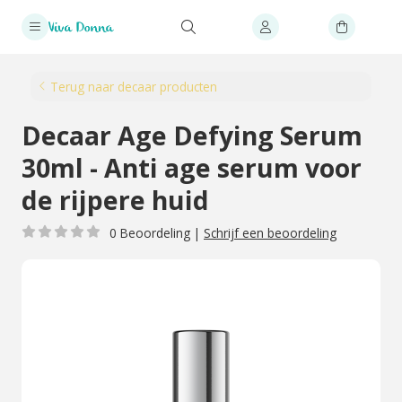
Terug naar decaar producten
Decaar Age Defying Serum
30ml - Anti age serum voor
de rijpere huid
0 Beoordeling
|
Schrijf een beoordeling