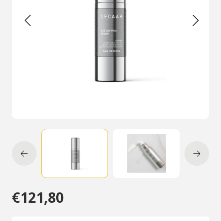
€121,80