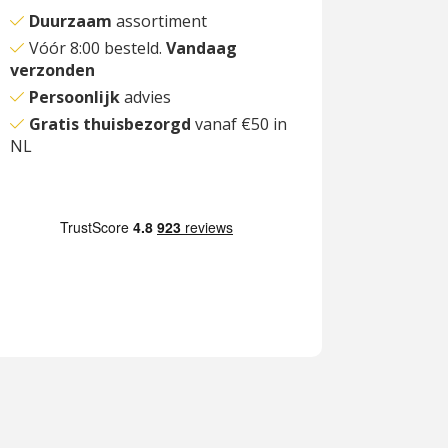
Duurzaam
assortiment
Vóór 8:00 besteld.
Vandaag
verzonden
Persoonlijk
advies
Gratis thuisbezorgd
vanaf €50 in
NL