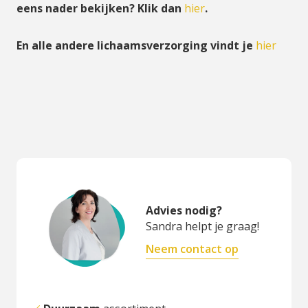
eens nader bekijken? Klik dan
hier
.
En alle andere lichaamsverzorging vindt je
hier
Advies nodig?
Sandra helpt je graag!
Neem contact op