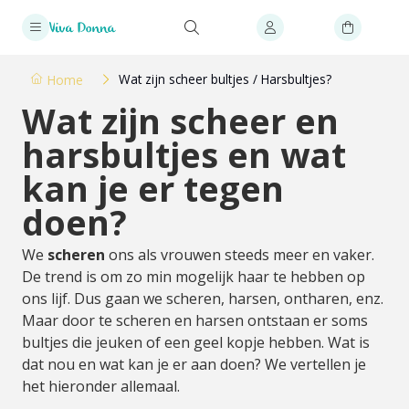
Wat zijn scheer bultjes / Harsbultjes?
Home
Wat zijn scheer en
harsbultjes en wat
kan je er tegen
doen?
We
scheren
ons als vrouwen steeds meer en vaker.
De trend is om zo min mogelijk haar te hebben op
ons lijf. Dus gaan we scheren, harsen, ontharen, enz.
Maar door te scheren en harsen ontstaan er soms
bultjes die jeuken of een geel kopje hebben. Wat is
dat nou en wat kan je er aan doen? We vertellen je
het hieronder allemaal.