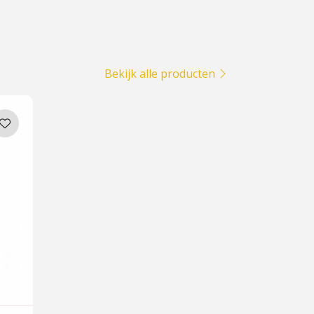
Bekijk alle producten