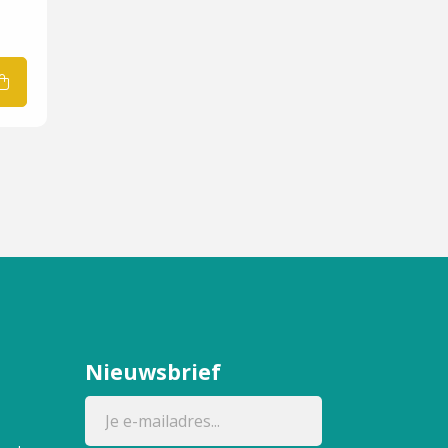
Nieuwsbrief