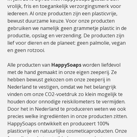
vrolijk, fris en toegankelijk verzorgingsmerk voor
iedereen. Al onze producten zijn een plasticvrije,
bewust duurzame keuze. Voor onze producten
gebruiken we namelijk geen grammetje plastic in de
productie, opslag en verzending. De producten zijn
lief voor dieren en de planeet: geen palmolie, vegan
en geen rotzooi.
Alle producten van
HappySoaps
worden liefdevol
met de hand gemaakt in onze eigen zeeperij. Ze
hebben bewust gekozen om onze zeeperij in
Nederland te vestigen, omdat we het belangrijk
vinden om onze CO2-voetdruk zo klein mogelijk te
houden door onnodige reiskilometers te vermijden.
Door het in Nederland te produceren weten we ook
precies welke ingrediënten in onze producten zitten.
HappySoaps ontwikkelt en produceert 100%
plasticvrije en natuurlijke cosmeticaproducten. Onze