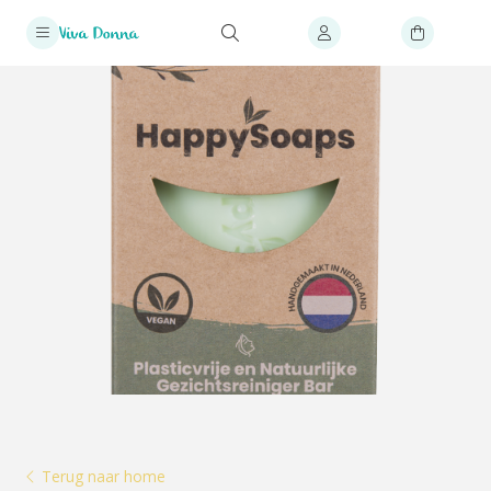
Terug naar home