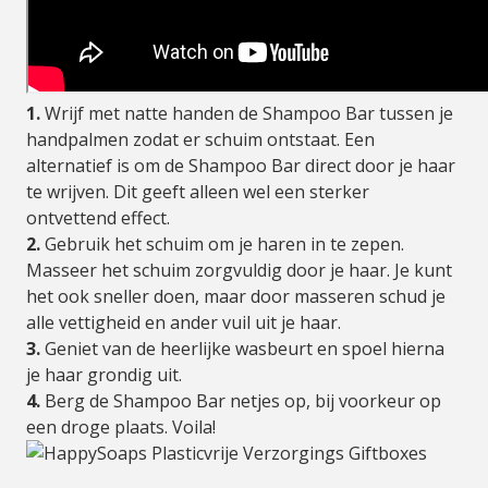
1.
Wrijf met natte handen de Shampoo Bar tussen je
handpalmen zodat er schuim ontstaat. Een
alternatief is om de Shampoo Bar direct door je haar
te wrijven. Dit geeft alleen wel een sterker
ontvettend effect.
2.
Gebruik het schuim om je haren in te zepen.
Masseer het schuim zorgvuldig door je haar. Je kunt
het ook sneller doen, maar door masseren schud je
alle vettigheid en ander vuil uit je haar.
3.
Geniet van de heerlijke wasbeurt en spoel hierna
je haar grondig uit.
4.
Berg de Shampoo Bar netjes op, bij voorkeur op
een droge plaats. Voila!