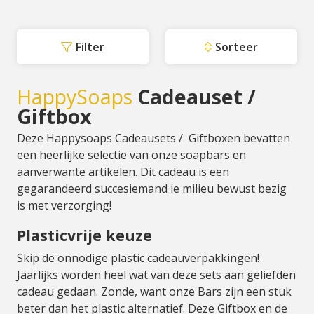
Filter
Sorteer
HappySoaps
Cadeauset /
Giftbox
Deze Happysoaps Cadeausets / Giftboxen bevatten
een heerlijke selectie van onze soapbars en
aanverwante artikelen. Dit cadeau is een
gegarandeerd succesiemand ie milieu bewust bezig
is met verzorging!
Plasticvrije keuze
Skip de onnodige plastic cadeauverpakkingen!
Jaarlijks worden heel wat van deze sets aan geliefden
cadeau gedaan. Zonde, want onze Bars zijn een stuk
beter dan het plastic alternatief. Deze Giftbox en de