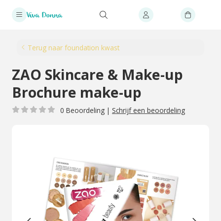
Terug naar foundation kwast
ZAO Skincare & Make-up
Brochure make-up
0 Beoordeling
|
Schrijf een beoordeling