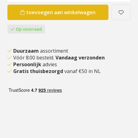
toevoegen aan winkelwagen
Op voorraad
Duurzaam
assortiment
Vóór 8:00 besteld.
Vandaag verzonden
Persoonlijk
advies
Gratis thuisbezorgd
vanaf €50 in NL