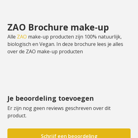
ZAO Brochure make-up
Alle
ZAO
make-up producten zijn 100% natuurlijk,
biologisch en Vegan. In deze brochure lees je alles
over de ZAO make-up producten
Je beoordeling toevoegen
Er zijn nog geen reviews geschreven over dit
product.
Schrijf een beoordeling