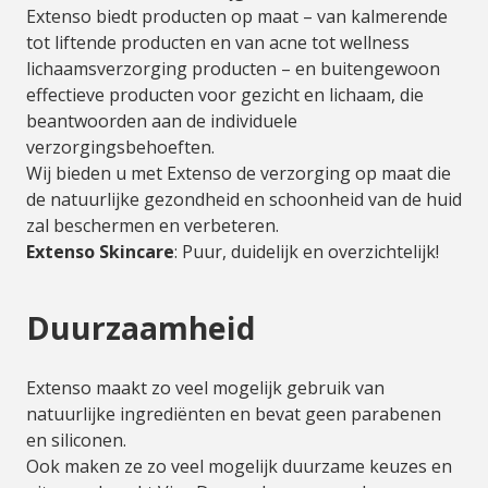
Extenso biedt producten op maat – van kalmerende
tot liftende producten en van acne tot wellness
lichaamsverzorging producten – en buitengewoon
effectieve producten voor gezicht en lichaam, die
beantwoorden aan de individuele
verzorgingsbehoeften.
Wij bieden u met Extenso de verzorging op maat die
de natuurlijke gezondheid en schoonheid van de huid
zal beschermen en verbeteren.
Extenso Skincare
: Puur, duidelijk en overzichtelijk!
Duurzaamheid
Extenso maakt zo veel mogelijk gebruik van
natuurlijke ingrediënten en bevat geen parabenen
en siliconen.
Ook maken ze zo veel mogelijk duurzame keuzes en