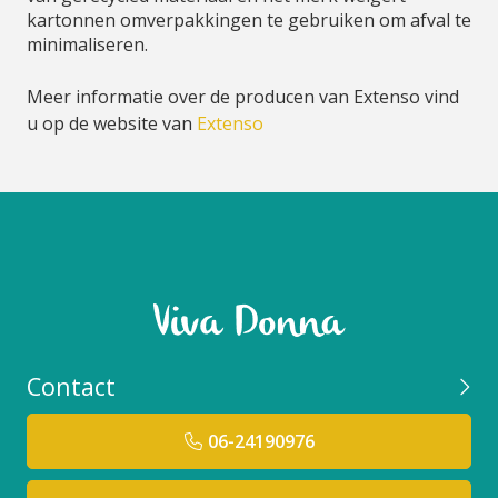
kartonnen omverpakkingen te gebruiken om afval te
minimaliseren.
Meer informatie over de producen van Extenso vind
u op de website van
Extenso
Contact
06-24190976