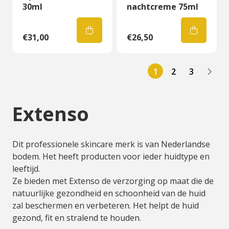
30ml
nachtcreme 75ml
€31,00
€26,50
1
2
3
Extenso
Dit professionele skincare merk is van Nederlandse
bodem. Het heeft producten voor ieder huidtype en
leeftijd.
Ze bieden met Extenso de verzorging op maat die de
natuurlijke gezondheid en schoonheid van de huid
zal beschermen en verbeteren. Het helpt de huid
gezond, fit en stralend te houden.