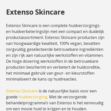
Extenso Skincare
Extenso Skincare is een complete huidverzorgings-
en huidverbeteringslijn met een compact en duidelijk
productassortiment. Extenso Skincare producten zijn
van hoogwaardige kwaliteit, 100% vegan, bevatten
zorgvuldig geselecteerde betrouwbare ingrediënten
en zijn rijk aan natuurlijke werkstoffen en vitaminen.
De hoge dosering werkstoffen in de betrouwbare
producten beschermt en verbetert de huidconditie,
het minimaal gebruik van geur- en kleurstoffen
minimaliseert de kans op huidreacties.
Extenso Skincare
is de natuurlijke basis voor een
goede
huidverzorging
. Met de verzorgende
behandelprogramma’s van Extenso is het eenvoudig
om een mooie huid te krijgen en te houden.