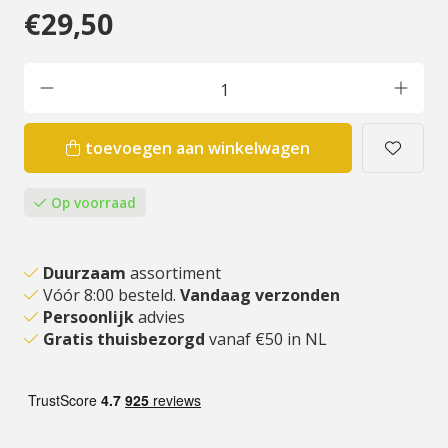
€29,50
toevoegen aan winkelwagen
Op voorraad
Duurzaam
assortiment
Vóór 8:00 besteld.
Vandaag verzonden
Persoonlijk
advies
Gratis thuisbezorgd
vanaf €50 in NL