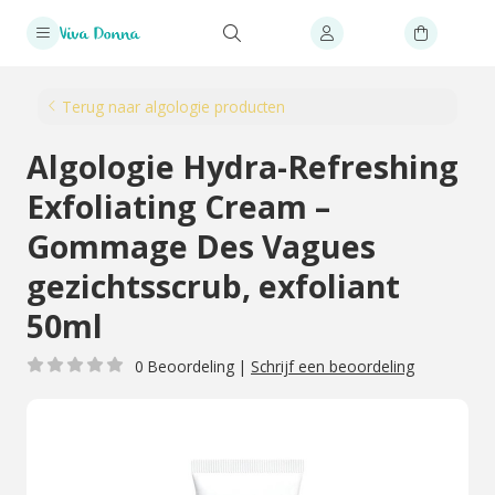
Terug naar algologie producten
Algologie Hydra-Refreshing
Exfoliating Cream –
Gommage Des Vagues
gezichtsscrub, exfoliant
50ml
0 Beoordeling
|
Schrijf een beoordeling