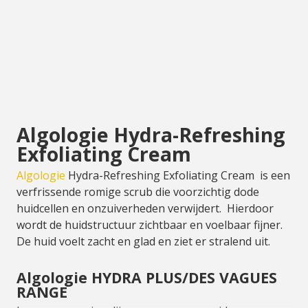
Algologie Hydra-Refreshing
Exfoliating Cream
Algologie
Hydra-Refreshing Exfoliating Cream is een
verfrissende romige scrub die voorzichtig dode
huidcellen en onzuiverheden verwijdert. Hierdoor
wordt de huidstructuur zichtbaar en voelbaar fijner.
De huid voelt zacht en glad en ziet er stralend uit.
Algologie HYDRA PLUS/DES VAGUES
RANGE