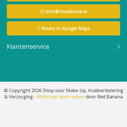
info@vivadonna.nl
Route in Google Maps
Klantenservice
© Copyright 2026 Shop voor Make-Up, Huidverbetering
& Verzorging -
Webshop laten maken
door Red Banana