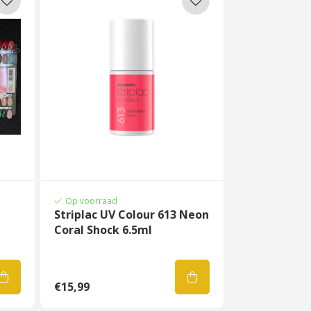
Op voorraad
Striplac UV Colour 613 Neon
Coral Shock 6.5ml
€15,99