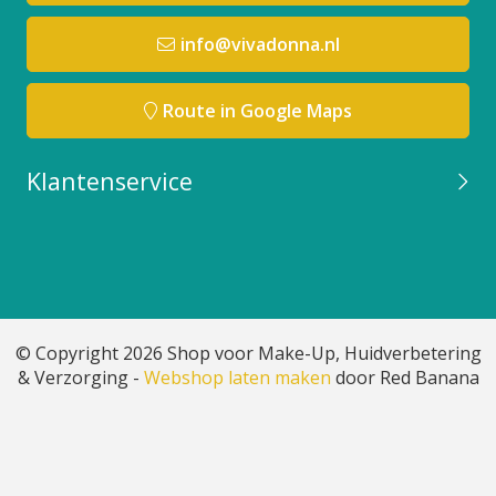
info@vivadonna.nl
Route in Google Maps
Klantenservice
© Copyright 2026 Shop voor Make-Up, Huidverbetering
& Verzorging -
Webshop laten maken
door Red Banana