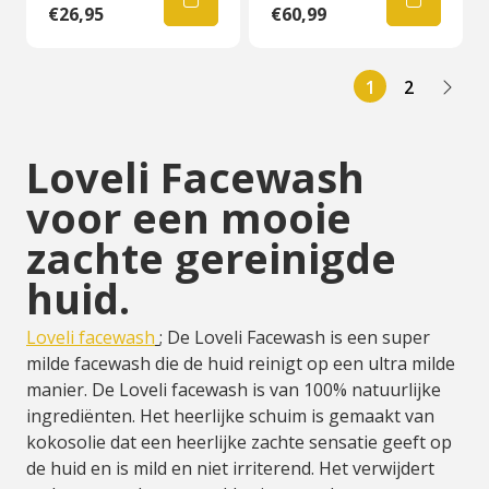
€26,95
€60,99
1
2
Loveli Facewash
voor een mooie
zachte gereinigde
huid.
Loveli facewash
; De Loveli Facewash is een super
milde facewash die de huid reinigt op een ultra milde
manier. De Loveli facewash is van 100% natuurlijke
ingrediënten. Het heerlijke schuim is gemaakt van
kokosolie dat een heerlijke zachte sensatie geeft op
de huid en is mild en niet irriterend. Het verwijdert