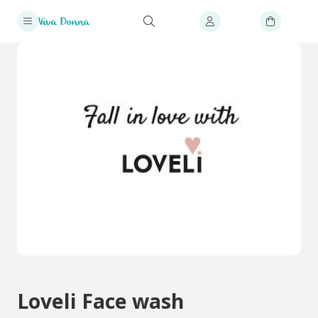
Loveli Face wash