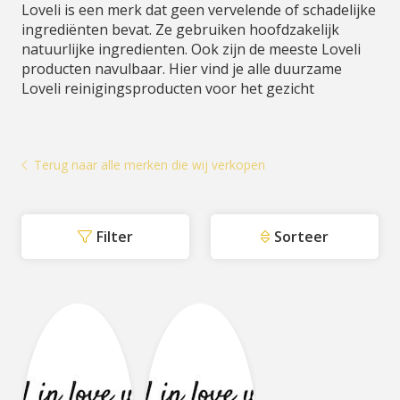
Loveli is een merk dat geen vervelende of schadelijke
ingrediënten bevat. Ze gebruiken hoofdzakelijk
natuurlijke ingredienten. Ook zijn de meeste Loveli
producten navulbaar. Hier vind je alle duurzame
Loveli reinigingsproducten voor het gezicht
Terug naar alle merken die wij verkopen
Filter
Sorteer