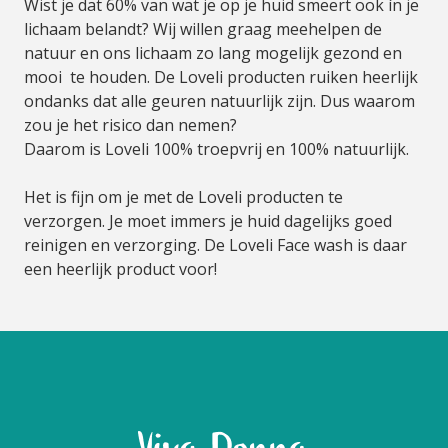
Wist je dat 60% van wat je op je huid smeert ook ín je
lichaam belandt? Wij willen graag meehelpen de
natuur en ons lichaam zo lang mogelijk gezond en
mooi te houden. De Loveli producten ruiken heerlijk
ondanks dat alle geuren natuurlijk zijn. Dus waarom
zou je het risico dan nemen?
Daarom is Loveli 100% troepvrij en 100% natuurlijk.
Het is fijn om je met de Loveli producten te
verzorgen. Je moet immers je huid dagelijks goed
reinigen en verzorging. De Loveli Face wash is daar
een heerlijk product voor!