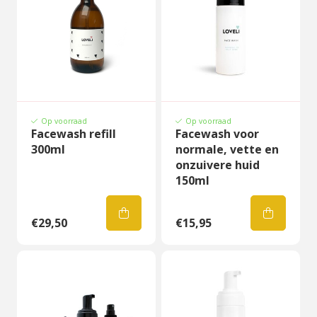
Op voorraad
Op voorraad
Facewash refill
Facewash voor
300ml
normale, vette en
onzuivere huid
150ml
€29,50
€15,95