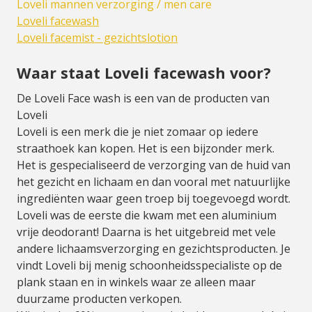
Loveli mannen verzorging / men care
Loveli facewash
Loveli facemist - gezichtslotion
Waar staat Loveli facewash voor?
De Loveli Face wash is een van de producten van
Loveli
Loveli is een merk die je niet zomaar op iedere
straathoek kan kopen. Het is een bijzonder merk.
Het is gespecialiseerd de verzorging van de huid van
het gezicht en lichaam en dan vooral met natuurlijke
ingrediënten waar geen troep bij toegevoegd wordt.
Loveli was de eerste die kwam met een aluminium
vrije deodorant! Daarna is het uitgebreid met vele
andere lichaamsverzorging en gezichtsproducten. Je
vindt Loveli bij menig schoonheidsspecialiste op de
plank staan en in winkels waar ze alleen maar
duurzame producten verkopen.