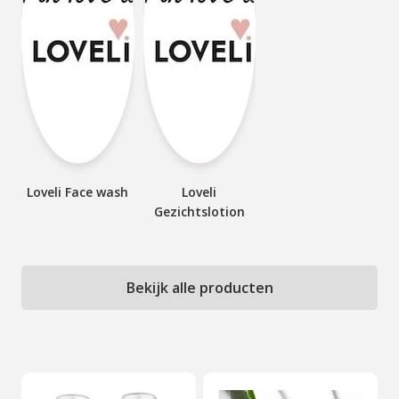
Loveli Face wash
Loveli
Gezichtslotion
Bekijk alle producten