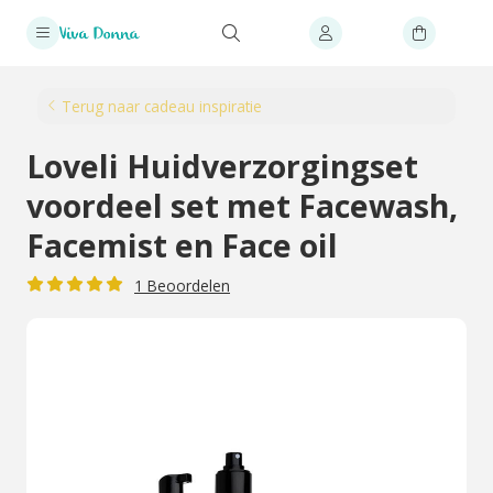
Terug naar cadeau inspiratie
Loveli Huidverzorgingset
voordeel set met Facewash,
Facemist en Face oil
1 Beoordelen