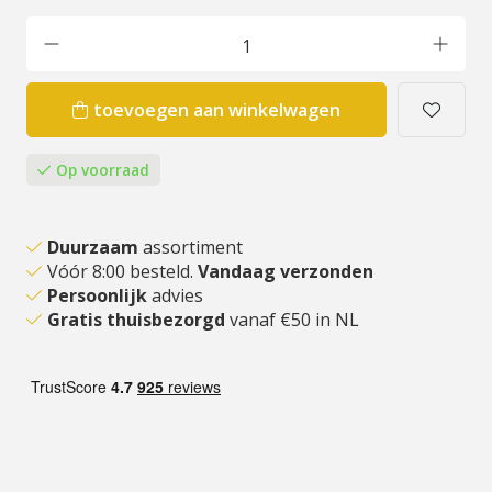
toevoegen aan winkelwagen
Op voorraad
Duurzaam
assortiment
Vóór 8:00 besteld.
Vandaag verzonden
Persoonlijk
advies
Gratis thuisbezorgd
vanaf €50 in NL