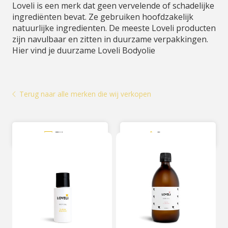
Loveli is een merk dat geen vervelende of schadelijke
ingrediënten bevat. Ze gebruiken hoofdzakelijk
natuurlijke ingredienten. De meeste Loveli producten
zijn navulbaar en zitten in duurzame verpakkingen.
Hier vind je duurzame Loveli Bodyolie
Terug naar alle merken die wij verkopen
Filter
Sorteer