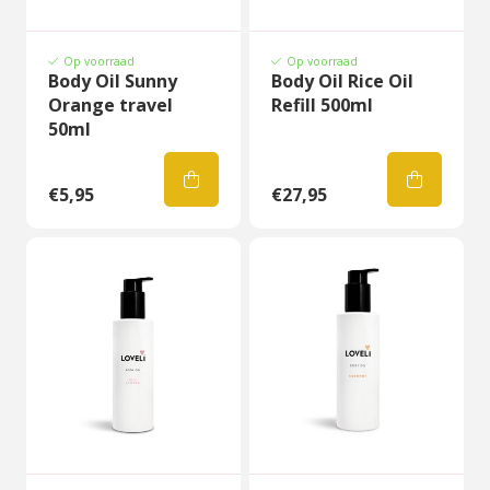
Op voorraad
Op voorraad
Body Oil Sunny
Body Oil Rice Oil
Orange travel
Refill 500ml
50ml
€5,95
€27,95