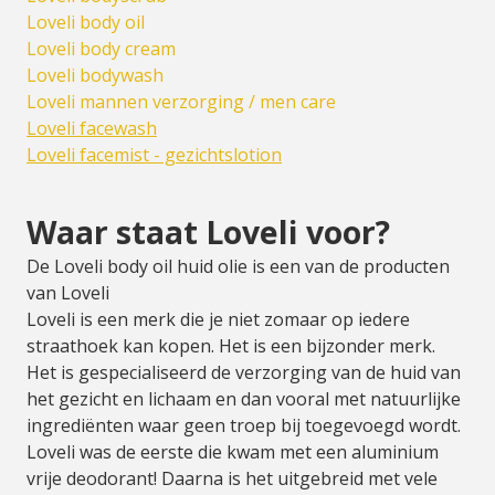
Loveli body oil
Loveli body cream
Loveli bodywash
Loveli mannen verzorging / men care
Loveli facewash
Loveli facemist - gezichtslotion
Waar staat Loveli voor?
De Loveli body oil huid olie is een van de producten
van Loveli
Loveli is een merk die je niet zomaar op iedere
straathoek kan kopen. Het is een bijzonder merk.
Het is gespecialiseerd de verzorging van de huid van
het gezicht en lichaam en dan vooral met natuurlijke
ingrediënten waar geen troep bij toegevoegd wordt.
Loveli was de eerste die kwam met een aluminium
vrije deodorant! Daarna is het uitgebreid met vele