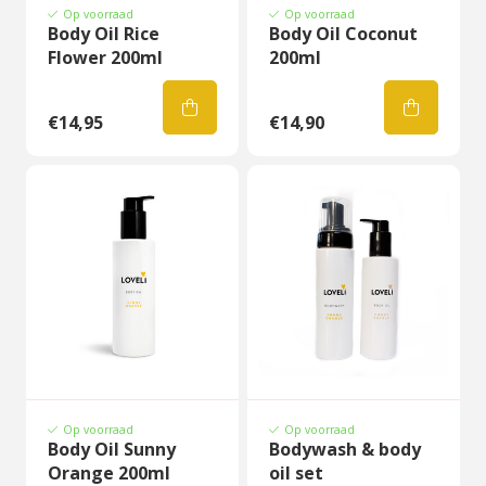
Op voorraad
Op voorraad
Body Oil Rice
Body Oil Coconut
Flower 200ml
200ml
€14,95
€14,90
Op voorraad
Op voorraad
Body Oil Sunny
Bodywash & body
Orange 200ml
oil set