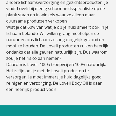
andere lichaamsverzorging en gezichtsproducten. Je
vindt Loveli bij menig schoonheidsspecialiste op de
plank staan en in winkels waar ze alleen maar
duurzame producten verkopen.
Wist je dat 60% van wat je op je huid smeert ook ín je
lichaam belandt? Wij willen graag meehelpen de
natuur en ons lichaam zo lang mogelijk gezond en
mooi te houden. De Loveli producten ruiken heerlijk
ondanks dat alle geuren natuurlijk zijn. Dus waarom
zou je het risico dan nemen?
Daarom is Loveli 100% troepvrij en 100% natuurlijk.
Het is fijn om je met de Loveli producten te
verzorgen. Je moet immers je huid dagelijks goed
reinigen en verzorging. De Loveli Body Oil is daar
een heerlijk product voor!