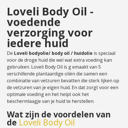
Loveli Body Oil -
voedende
verzorging voor
iedere huid
De
Loveli bodyolie/ body oil / huidolie
is speciaal
voor de droge huid die wel wat extra voeding kan
gebruiken. Loveli Body Oil is g emaakt van 5
verschillende plantaardige oliën die samen een
combinatie van vetzuren bevatten die sterk lijken op
de vetzuren van je eigen huid. En dat zorgt voor een
optimale voeding en het helpt ook het
beschermlaagje van je huid te herstellen.
Wat zijn de voordelen van
de
Loveli Body Oil