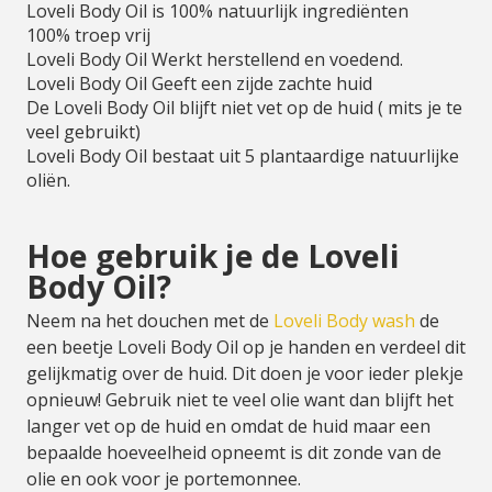
Loveli Body Oil is 100% natuurlijk ingrediënten
100% troep vrij
Loveli Body Oil Werkt herstellend en voedend.
Loveli Body Oil Geeft een zijde zachte huid
De Loveli Body Oil blijft niet vet op de huid ( mits je te
veel gebruikt)
Loveli Body Oil bestaat uit 5 plantaardige natuurlijke
oliën.
Hoe gebruik je de Loveli
Body Oil?
Neem na het douchen met de
Loveli Body wash
de
een beetje Loveli Body Oil op je handen en verdeel dit
gelijkmatig over de huid. Dit doen je voor ieder plekje
opnieuw! Gebruik niet te veel olie want dan blijft het
langer vet op de huid en omdat de huid maar een
bepaalde hoeveelheid opneemt is dit zonde van de
olie en ook voor je portemonnee.