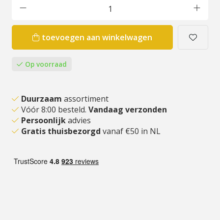
toevoegen aan winkelwagen
Op voorraad
Duurzaam
assortiment
Vóór 8:00 besteld.
Vandaag verzonden
Persoonlijk
advies
Gratis thuisbezorgd
vanaf €50 in NL