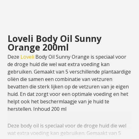
Loveli Body Oil Sunny
Orange 200ml
Deze
Loveli
Body Oil Sunny Orange is speciaal voor
de droge huid die wel wat extra voeding kan
gebruiken. Gemaakt van 5 verschillende plantaardige
oliën die samen een combinatie van vetzuren
bevatten die sterk lijken op de vetzuren van je eigen
huid. En dat zorgt voor een optimale voeding en het
helpt ook het beschermlaagje van je huid te
herstellen. Inhoud 200 ml
Deze body oil is speciaal voor de droge huid die wel
wat extra voeding kan gebruiken. Gemaakt van 5