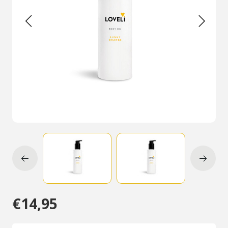
€14,95