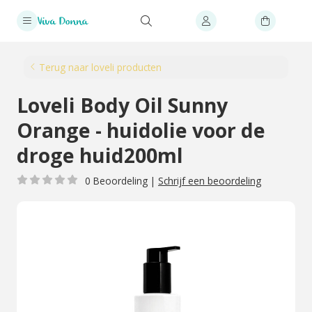
Terug naar loveli producten
Loveli Body Oil Sunny
Orange - huidolie voor de
droge huid200ml
0 Beoordeling
|
Schrijf een beoordeling