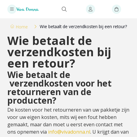
Wie betaalt de verzendkosten bij een retour?
Home
Wie betaalt de
verzendkosten bij
een retour?
Wie betaalt de
verzendkosten voor het
retourneren van de
producten?
De kosten voor het retourneren van uw pakketje zijn
voor uw eigen kosten, mits wij een fout hebben
gemaakt, maar dan moet u eerst even contact met
ons opnemen via
info@vivadonna.nl
. U krijgt dan van