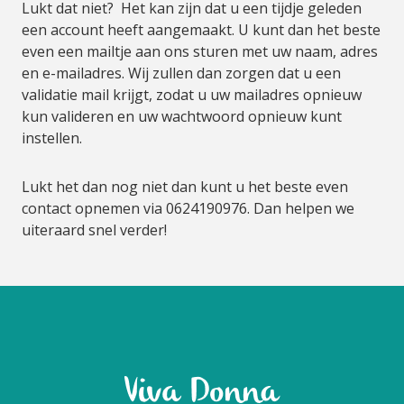
Lukt dat niet? Het kan zijn dat u een tijdje geleden
een account heeft aangemaakt. U kunt dan het beste
even een mailtje aan ons sturen met uw naam, adres
en e-mailadres. Wij zullen dan zorgen dat u een
validatie mail krijgt, zodat u uw mailadres opnieuw
kun valideren en uw wachtwoord opnieuw kunt
instellen.
Lukt het dan nog niet dan kunt u het beste even
contact opnemen via 0624190976. Dan helpen we
uiteraard snel verder!