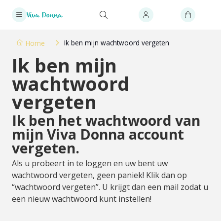
Ik ben mijn wachtwoord vergeten
Home
Ik ben mijn
wachtwoord
vergeten
Ik ben het wachtwoord van
mijn Viva Donna account
vergeten.
Als u probeert in te loggen en uw bent uw
wachtwoord vergeten, geen paniek! Klik dan op
“wachtwoord vergeten”. U krijgt dan een mail zodat u
een nieuw wachtwoord kunt instellen!