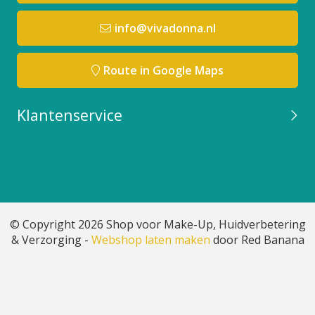
info@vivadonna.nl
Route in Google Maps
Klantenservice
© Copyright 2026 Shop voor Make-Up, Huidverbetering
& Verzorging -
Webshop laten maken
door Red Banana