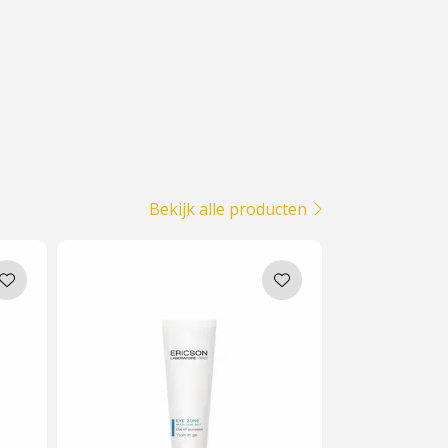
Bekijk alle producten