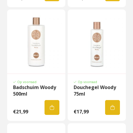
Op voorraad
Op voorraad
Badschuim Woody
Douchegel Woody
500ml
75ml
€21,99
€17,99