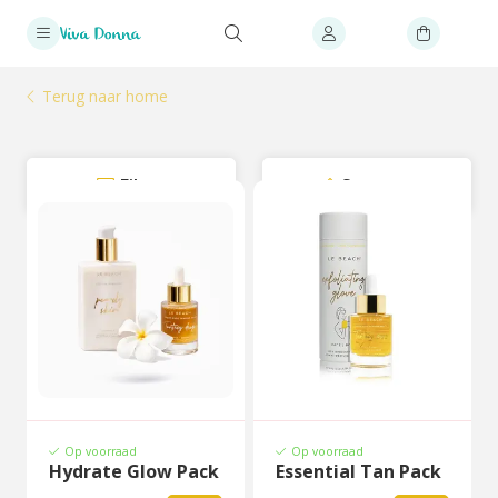
Terug naar home
Filter
Sorteer
Op voorraad
Op voorraad
Hydrate Glow Pack
Essential Tan Pack