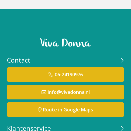
Contact
06-24190976
info@vivadonna.nl
Route in Google Maps
Klantenservice