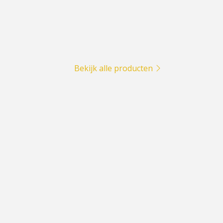
Bekijk alle producten