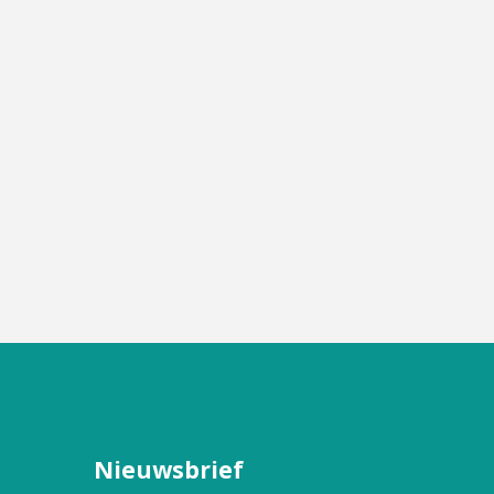
Nieuwsbrief