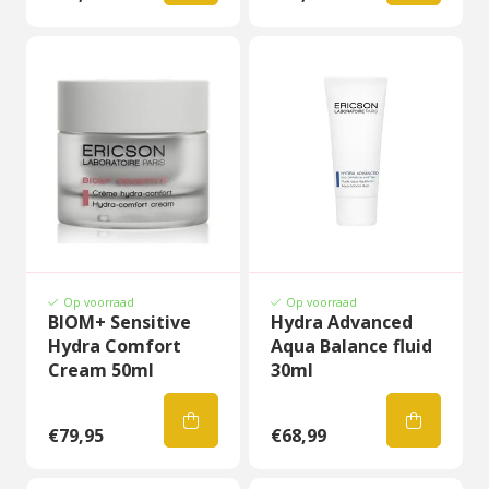
Op voorraad
Op voorraad
BIOM+ Sensitive
Hydra Advanced
Hydra Comfort
Aqua Balance fluid
Cream 50ml
30ml
€79,95
€68,99