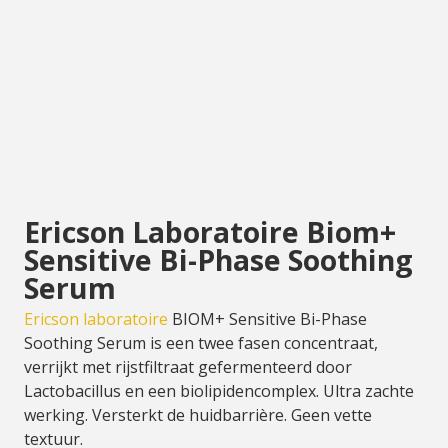
Ericson Laboratoire Biom+
Sensitive Bi-Phase Soothing
Serum
Ericson laboratoire
BIOM+ Sensitive Bi-Phase
Soothing Serum is een twee fasen concentraat,
verrijkt met rijstfiltraat gefermenteerd door
Lactobacillus en een biolipidencomplex. Ultra zachte
werking. Versterkt de huidbarrière. Geen vette
textuur.