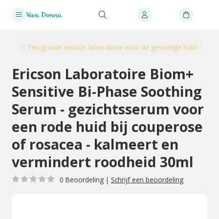
Terug naar ericson laboratoire voor de gevoelige huid
Ericson Laboratoire Biom+
Sensitive Bi-Phase Soothing
Serum - gezichtsserum voor
een rode huid bij couperose
of rosacea - kalmeert en
vermindert roodheid 30ml
0 Beoordeling
|
Schrijf een beoordeling