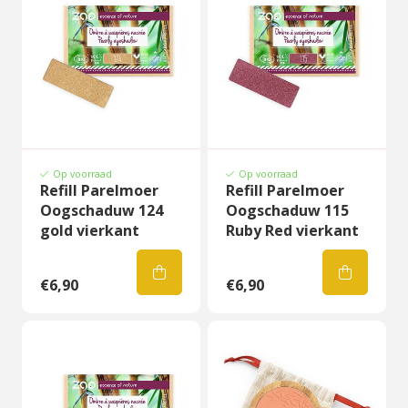
Op voorraad
Op voorraad
Refill Parelmoer
Refill Parelmoer
Oogschaduw 124
Oogschaduw 115
gold vierkant
Ruby Red vierkant
€6,90
€6,90