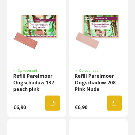
Op voorraad
Op voorraad
Refill Parelmoer
Refill Parelmoer
Oogschaduw 132
Oogschaduw 208
peach pink
Pink Nude
€6,90
€6,90