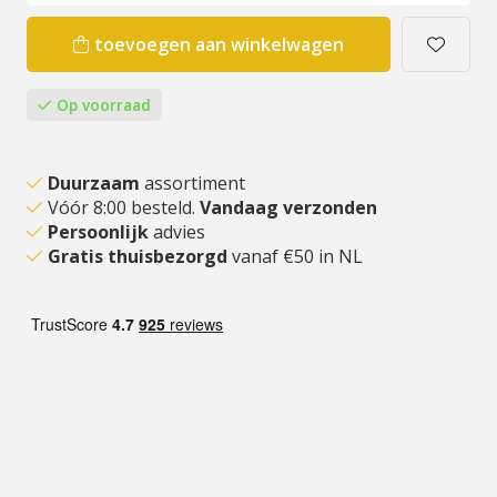
toevoegen aan winkelwagen
Op voorraad
Duurzaam
assortiment
Vóór 8:00 besteld.
Vandaag verzonden
Persoonlijk
advies
Gratis thuisbezorgd
vanaf €50 in NL