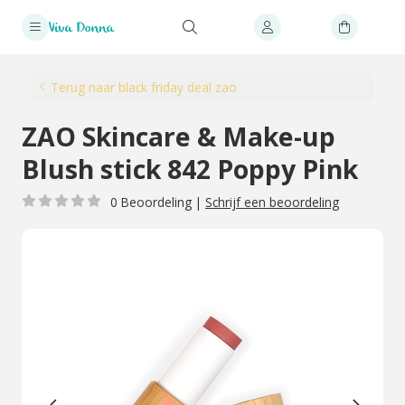
Terug naar black friday deal zao
ZAO Skincare & Make-up
Blush stick 842 Poppy Pink
0 Beoordeling
|
Schrijf een beoordeling