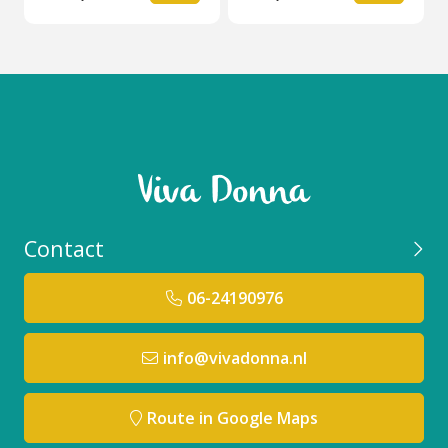
Contact
06-24190976
info@vivadonna.nl
Route in Google Maps