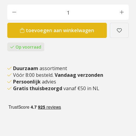
toevoegen aan winkelwagen
Op voorraad
Duurzaam
assortiment
Vóór 8:00 besteld.
Vandaag verzonden
Persoonlijk
advies
Gratis thuisbezorgd
vanaf €50 in NL