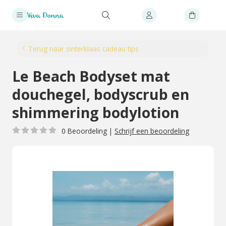
Terug naar sinterklaas cadeau tips
Le Beach Bodyset mat
douchegel, bodyscrub en
shimmering bodylotion
0 Beoordeling
|
Schrijf een beoordeling