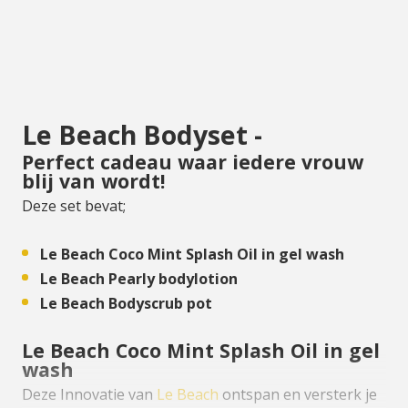
Le Beach Bodyset -
Perfect cadeau waar iedere vrouw
blij van wordt!
Deze set bevat;
Le Beach Coco Mint Splash Oil in gel wash
Le Beach Pearly bodylotion
Le Beach Bodyscrub pot
Le Beach Coco Mint Splash Oil in gel
wash
Deze Innovatie van
Le Beach
ontspan en versterk je