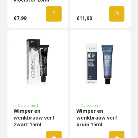
€7,99
€11,90
Op voorraad
Op voorraad
Wimper en
Wimper en
wenkbrauw verf
wenkbrauw verf
zwart 15ml
bruin 15ml