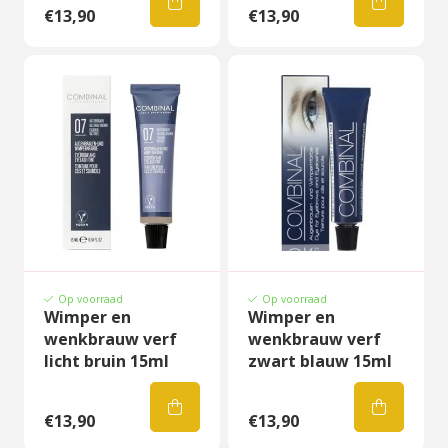
€13,90
€13,90
Op voorraad
Op voorraad
Wimper en
Wimper en
wenkbrauw verf
wenkbrauw verf
licht bruin 15ml
zwart blauw 15ml
€13,90
€13,90