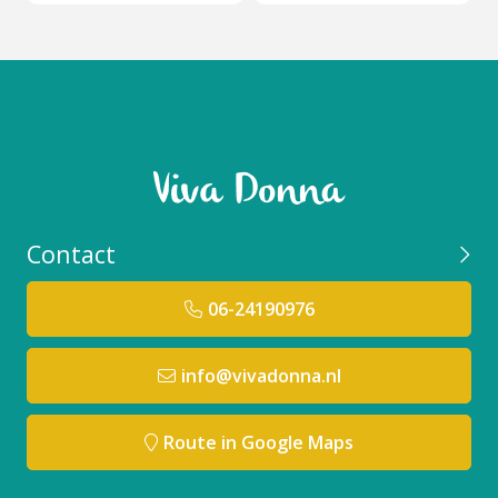
Contact
06-24190976
info@vivadonna.nl
Route in Google Maps