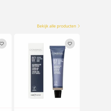
Bekijk alle producten