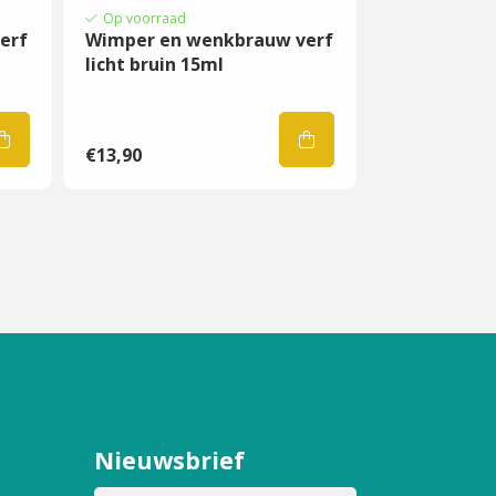
Op voorraad
erf
Wimper en wenkbrauw verf
licht bruin 15ml
€13,90
Nieuwsbrief