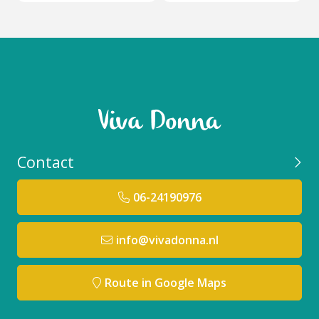
Contact
06-24190976
info@vivadonna.nl
Route in Google Maps