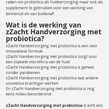
raden om probiotica als huidverzorging maar ook als
supplement te gebruiken voor een werking van
binnenuit en van buitenaf!
Wat is de werking van
zZacht Handverzorging met
probiotica?
zZacht Handverzorging met probiotica is een zeer
Innovatieve formule
zZacht Handverzorging met probiotica zorgt voor
een stabiele microflora van de huid
zZacht Handverzorging met probiotica is geheel
zonder parabenen
zZacht Handverzorging met probiotica laat andere
cosmetica krachtiger werken
En zZacht Handverzorging met probiotica is nog
eens milieu bevorderend
zZacht Handverzorging met probiotica
is echt een