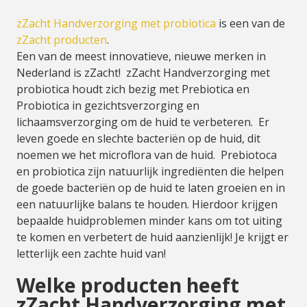
zZacht Handverzorging met probiotica
is een van de
zZacht producten
.
Een van de meest innovatieve, nieuwe merken in
Nederland is zZacht! zZacht Handverzorging met
probiotica houdt zich bezig met Prebiotica en
Probiotica in gezichtsverzorging en
lichaamsverzorging om de huid te verbeteren. Er
leven goede en slechte bacteriën op de huid, dit
noemen we het microflora van de huid. Prebiotoca
en probiotica zijn natuurlijk ingrediënten die helpen
de goede bacteriën op de huid te laten groeien en in
een natuurlijke balans te houden. Hierdoor krijgen
bepaalde huidproblemen minder kans om tot uiting
te komen en verbetert de huid aanzienlijk! Je krijgt er
letterlijk een zachte huid van!
Welke producten heeft
zZacht Handverzorging met