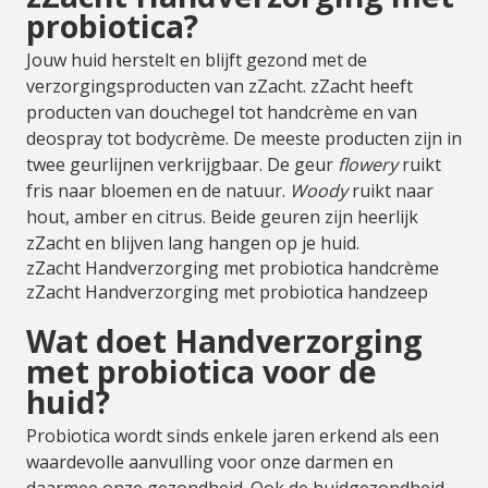
probiotica?
Jouw huid herstelt en blijft gezond met de
verzorgingsproducten van zZacht. zZacht heeft
producten van douchegel tot handcrème en van
deospray tot bodycrème. De meeste producten zijn in
twee geurlijnen verkrijgbaar. De geur
flowery
ruikt
fris naar bloemen en de natuur.
Woody
ruikt naar
hout, amber en citrus. Beide geuren zijn heerlijk
zZacht en blijven lang hangen op je huid.
zZacht Handverzorging met probiotica handcrème
zZacht Handverzorging met probiotica handzeep
Wat doet Handverzorging
met probiotica voor de
huid?
Probiotica wordt sinds enkele jaren erkend als een
waardevolle aanvulling voor onze darmen en