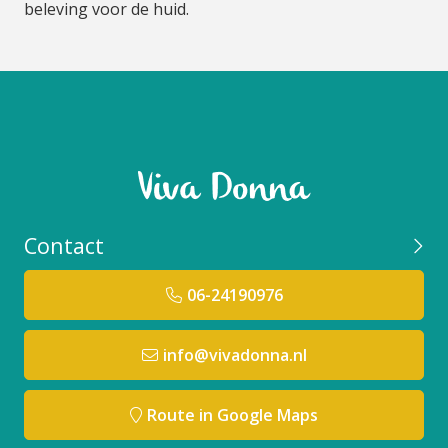
beleving voor de huid.
Contact
06-24190976
info@vivadonna.nl
Route in Google Maps