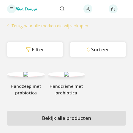
Terug naar alle merken die wij verkopen
Filter
Sorteer
Handzeep met
Handcrème met
probiotica
probiotica
Bekijk alle producten