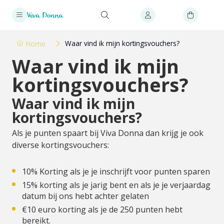
Waar vind ik mijn kortingsvouchers?
Home
Waar vind ik mijn
kortingsvouchers?
Waar vind ik mijn
kortingsvouchers?
Als je punten spaart bij Viva Donna dan krijg je ook
diverse kortingsvouchers:
10% Korting als je je inschrijft voor punten sparen
15% korting als je jarig bent en als je je verjaardag
datum bij ons hebt achter gelaten
€10 euro korting als je de 250 punten hebt
bereikt.