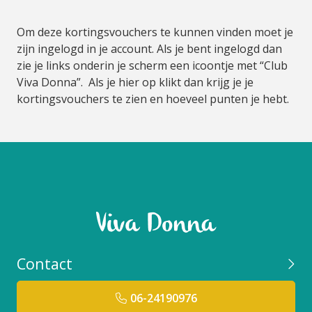
Om deze kortingsvouchers te kunnen vinden moet je
zijn ingelogd in je account. Als je bent ingelogd dan
zie je links onderin je scherm een icoontje met “Club
Viva Donna”. Als je hier op klikt dan krijg je je
kortingsvouchers te zien en hoeveel punten je hebt.
Contact
06-24190976