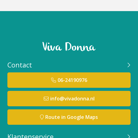
Contact
06-24190976
info@vivadonna.nl
Route in Google Maps
Klantenservice