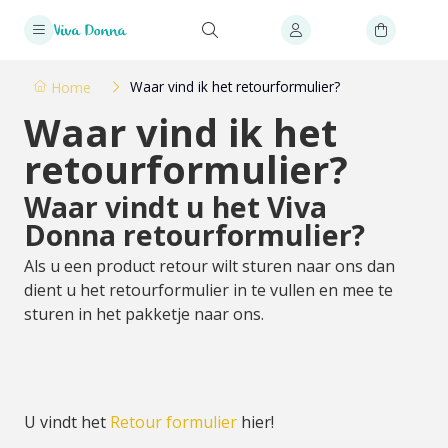
Waar vind ik het retourformulier?
Home
Waar vind ik het
retourformulier?
Waar vindt u het Viva
Donna retourformulier?
Als u een product retour wilt sturen naar ons dan
dient u het retourformulier in te vullen en mee te
sturen in het pakketje naar ons.
U vindt het
Retour formulier
hier!