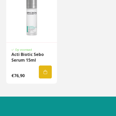
Op voorraad
Acti Biotic Sebo
Serum 15ml
€76,90