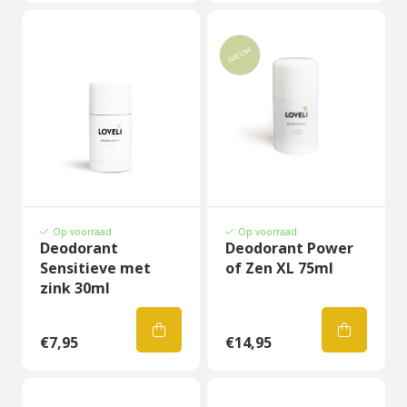
Op voorraad
Op voorraad
Deodorant
Deodorant Power
Sensitieve met
of Zen XL 75ml
zink 30ml
€7,95
€14,95