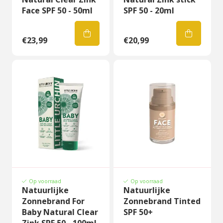
Face SPF 50 - 50ml
SPF 50 - 20ml
€23,99
€20,99
Op voorraad
Op voorraad
Natuurlijke
Natuurlijke
Zonnebrand For
Zonnebrand Tinted
Baby Natural Clear
SPF 50+