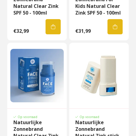
Natural Clear Zink
Kids Natural Clear
SPF 50 - 100ml
Zink SPF 50 - 100ml
€32,99
€31,99
Op voorraad
Op voorraad
Natuurlijke
Natuurlijke
Zonnebrand
Zonnebrand
Natural Clear Zink
Natural Zink stick