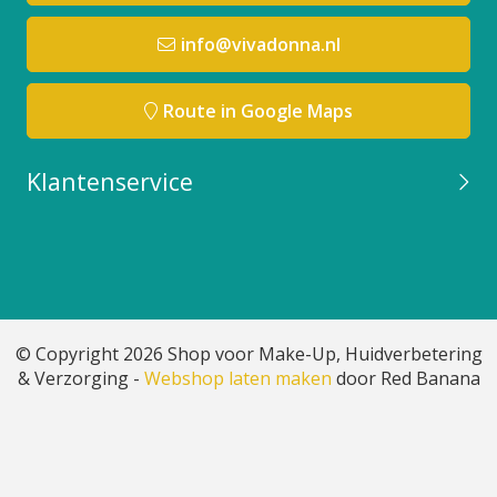
info@vivadonna.nl
Route in Google Maps
Klantenservice
© Copyright 2026 Shop voor Make-Up, Huidverbetering
& Verzorging -
Webshop laten maken
door Red Banana