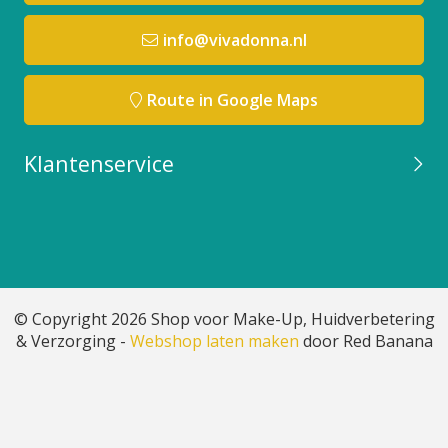
info@vivadonna.nl
Route in Google Maps
Klantenservice
© Copyright 2026 Shop voor Make-Up, Huidverbetering
& Verzorging -
Webshop laten maken
door Red Banana