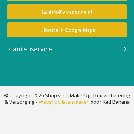
info@vivadonna.nl
Route in Google Maps
Klantenservice
© Copyright 2026 Shop voor Make-Up, Huidverbetering
& Verzorging -
Webshop laten maken
door Red Banana