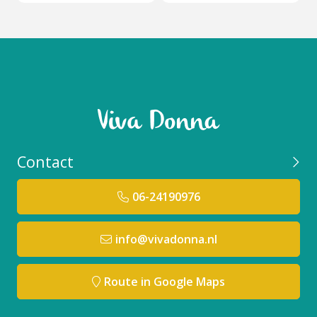
Contact
06-24190976
info@vivadonna.nl
Route in Google Maps