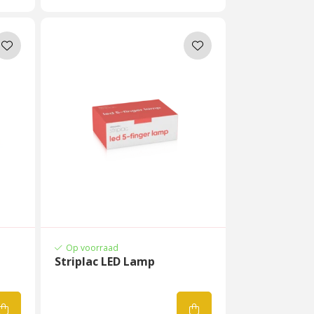
Op voorraad
Striplac LED Lamp