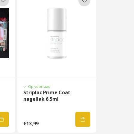
Op voorraad
Striplac Prime Coat
nagellak 6.5ml
€13,99