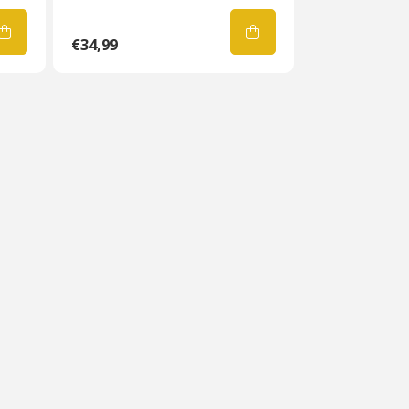
€34,99