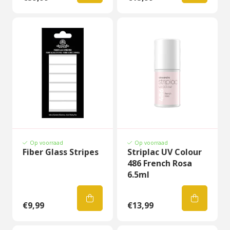
Op voorraad
Op voorraad
Fiber Glass Stripes
Striplac UV Colour
486 French Rosa
6.5ml
€9,99
€13,99