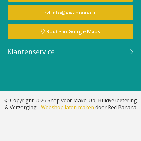
info@vivadonna.nl
Route in Google Maps
Klantenservice
© Copyright 2026 Shop voor Make-Up, Huidverbetering
& Verzorging -
Webshop laten maken
door Red Banana