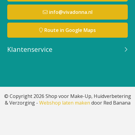
info@vivadonna.nl
Route in Google Maps
Klantenservice
© Copyright 2026 Shop voor Make-Up, Huidverbetering
& Verzorging -
Webshop laten maken
door Red Banana