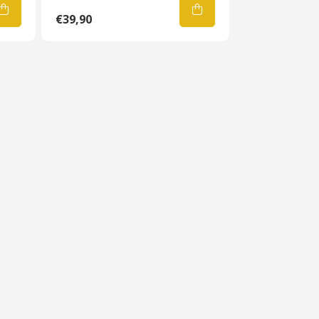
€39,90