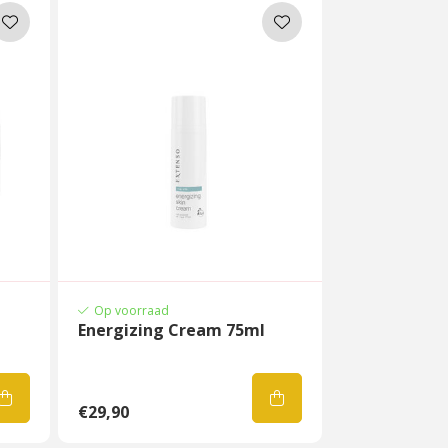
Op voorraad
Energizing Cream 75ml
€29,90