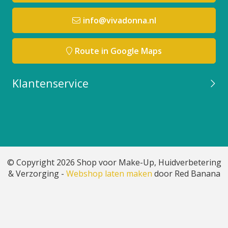
info@vivadonna.nl
Route in Google Maps
Klantenservice
© Copyright 2026 Shop voor Make-Up, Huidverbetering
& Verzorging -
Webshop laten maken
door Red Banana