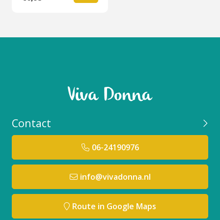
Contact
06-24190976
info@vivadonna.nl
Route in Google Maps