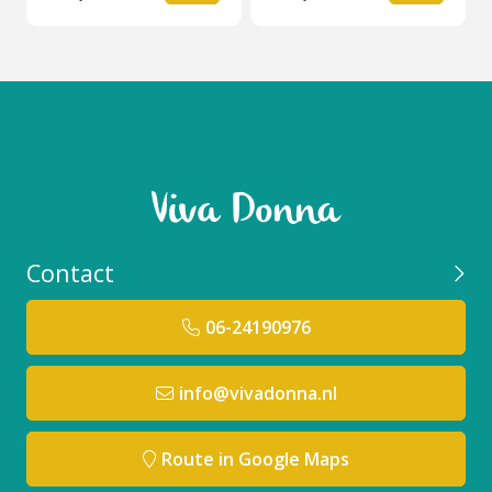
Contact
06-24190976
info@vivadonna.nl
Route in Google Maps